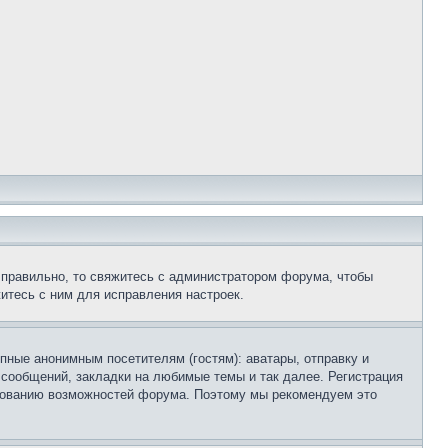
 правильно, то свяжитесь с администратором форума, чтобы
итесь с ним для исправления настроек.
пные анонимным посетителям (гостям): аватары, отправку и
 сообщений, закладки на любимые темы и так далее. Регистрация
ьзованию возможностей форума. Поэтому мы рекомендуем это