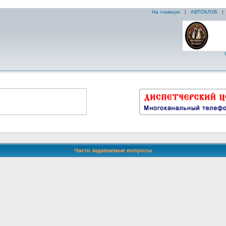
На главную
|
АВТОКЛУБ
Часто задаваемые вопросы