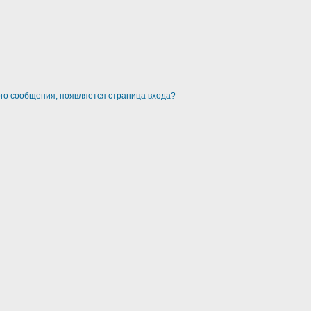
ого сообщения, появляется страница входа?