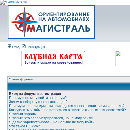
Вход
Регистрация
Список форумов
Вход на форум и регистрация
Почему я не могу войти на форум?
Зачем вообще нужна регистрация?
Почему мне периодически приходится заново вводить имя и пароль?
Как сделать, чтобы я не появлялся в списке активных пользователей?
Я забыл пароль!
Я только что зарегистрировался, но не могу войти!
Я давно зарегистрирован, но больше не могу войти!
Что такое COPPA?