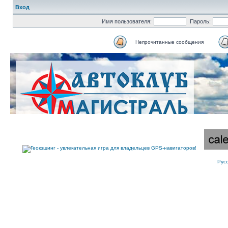
Вход
Имя пользователя:
Пароль:
Непрочитанные сообщения
Рус