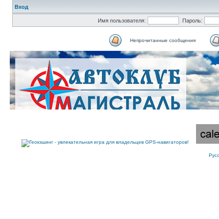
Вход
Имя пользователя:
Пароль:
Непрочитанные сообщения
Рус