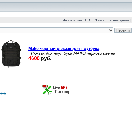
Часовой пояс: UTC + 3 часа [ Летнее время ]