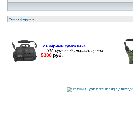
Список форумов