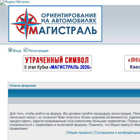
Вход
Регистрация
Список форумов
Для того, чтобы войти на форум, Вы должны пройти процедуру регистрации. Про
несколько минут, но позволит Вам получить более широкие возможности. Адми
предоставить зарегистрированным пользователям большие привилегии. Перед 
ознакомиться с правилами и политикой форума. Помните, что Ваше присутстви
правилами.
Общие правила
|
Соглашение о конфиденциа