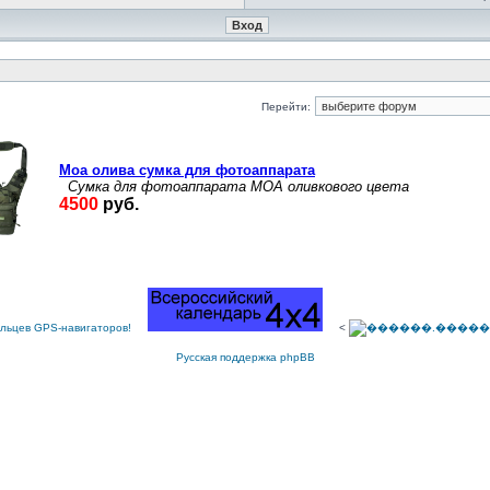
Перейти:
<
Русская поддержка phpBB