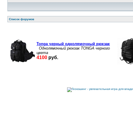
Список форумов