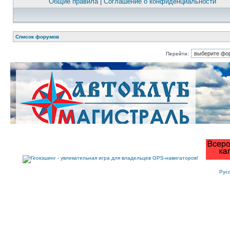
Общие правила
|
Соглашение о конфиденциальности
Список форумов
Перейти:
Рус