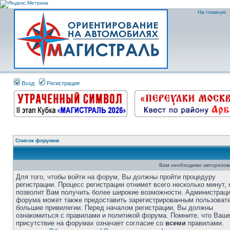
На главную
Вход
Регистрация
Список форумов
Вам необходимо авторизоват
Для того, чтобы войти на форум, Вы должны пройти процедуру
регистрации. Процесс регистрации отнимет всего несколько минут, 
позволит Вам получить более широкие возможности. Администрац
форума может также предоставить зарегистрированным пользоват
большие привилегии. Перед началом регистрации, Вы должны
ознакомиться с правилами и политикой форума. Помните, что Ваш
присутствие на форумах означает согласие со
всеми
правилами.