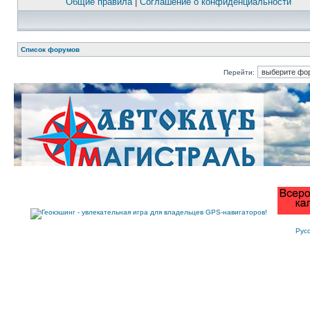
Общие правила
|
Соглашение о конфиденциальности
Список форумов
Перейти:
Рус