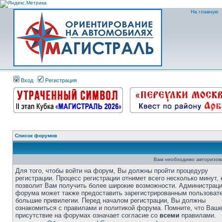
На главную
Вход
Регистрация
Список форумов
Вам необходимо авторизоват
Для того, чтобы войти на форум, Вы должны пройти процедуру
регистрации. Процесс регистрации отнимет всего несколько минут, 
позволит Вам получить более широкие возможности. Администрац
форума может также предоставить зарегистрированным пользоват
большие привилегии. Перед началом регистрации, Вы должны
ознакомиться с правилами и политикой форума. Помните, что Ваш
присутствие на форумах означает согласие со
всеми
правилами.