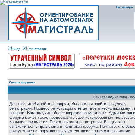
На главную
Вход
Регистрация
Список форумов
Вам необходимо авторизоват
Для того, чтобы войти на форум, Вы должны пройти процедуру
регистрации. Процесс регистрации отнимет всего несколько минут, 
позволит Вам получить более широкие возможности. Администрац
форума может также предоставить зарегистрированным пользоват
большие привилегии. Перед началом регистрации, Вы должны
ознакомиться с правилами и политикой форума. Помните, что Ваш
присутствие на форумах означает согласие со
всеми
правилами.