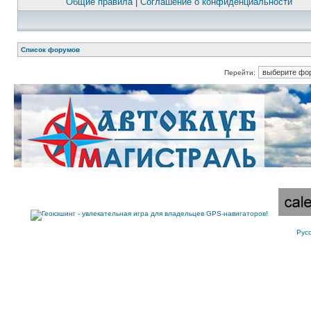
Общие правила
|
Соглашение о конфиденциальности
Список форумов
Перейти:
Рус