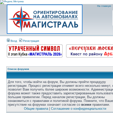
На главную
Вход
Регистрация
Список форумов
Для того, чтобы войти на форум, Вы должны пройти процедуру
регистрации. Процесс регистрации отнимет всего несколько минут, 
позволит Вам получить более широкие возможности. Администрац
форума может также предоставить зарегистрированным пользоват
большие привилегии. Перед началом регистрации, Вы должны
ознакомиться с правилами и политикой форума. Помните, что Ваш
присутствие на форумах означает согласие со
всеми
правилами.
Общие правила
|
Соглашение о конфиденциальности