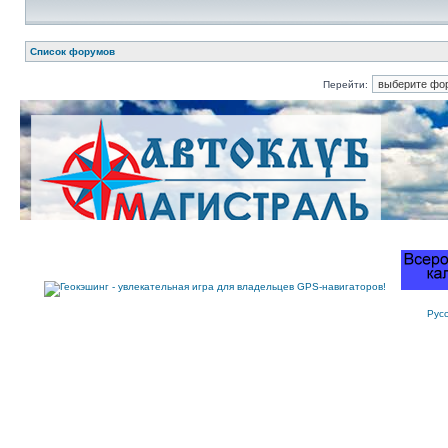
Список форумов
Перейти:
Рус