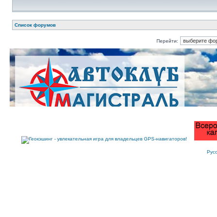
Список форумов
Перейти:
Рус