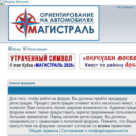
На главную
Вход
Регистрация
Список форумов
Для того, чтобы войти на форум, Вы должны пройти процедуру
регистрации. Процесс регистрации отнимет всего несколько минут, 
позволит Вам получить более широкие возможности. Администрац
форума может также предоставить зарегистрированным пользоват
большие привилегии. Перед началом регистрации, Вы должны
ознакомиться с правилами и политикой форума. Помните, что Ваш
присутствие на форумах означает согласие со
всеми
правилами.
Общие правила
|
Соглашение о конфиденциальности