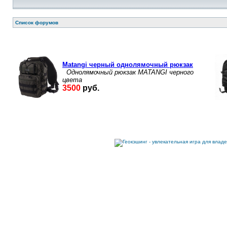
Список форумов