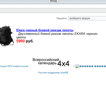
Перейти:
<
Русская поддержка phpBB