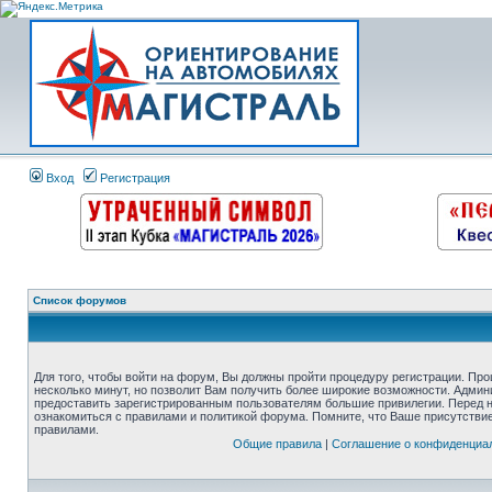
Вход
Регистрация
Список форумов
Для того, чтобы войти на форум, Вы должны пройти процедуру регистрации. Про
несколько минут, но позволит Вам получить более широкие возможности. Адми
предоставить зарегистрированным пользователям большие привилегии. Перед 
ознакомиться с правилами и политикой форума. Помните, что Ваше присутстви
правилами.
Общие правила
|
Соглашение о конфиденциа