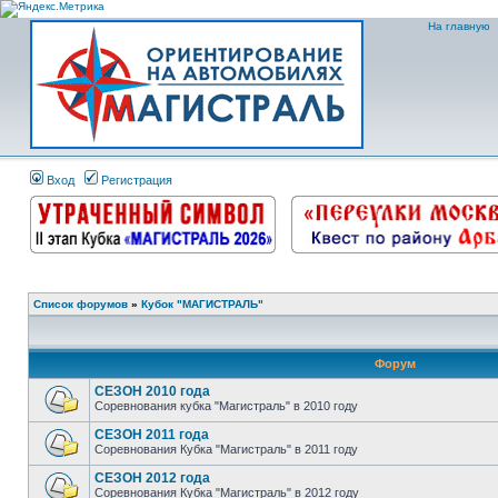
На главную
Вход
Регистрация
Список форумов
»
Кубок "МАГИСТРАЛЬ"
Форум
СЕЗОН 2010 года
Соревнования кубка "Магистраль" в 2010 году
СЕЗОН 2011 года
Соревнования Кубка "Магистраль" в 2011 году
СЕЗОН 2012 года
Соревнования Кубка "Магистраль" в 2012 году