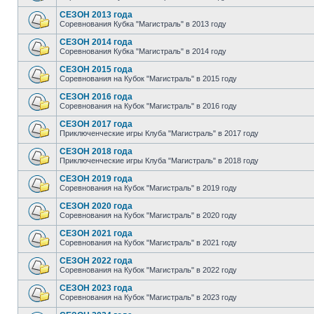
СЕЗОН 2013 года
Соревнования Кубка "Магистраль" в 2013 году
СЕЗОН 2014 года
Соревнования Кубка "Магистраль" в 2014 году
СЕЗОН 2015 года
Соревнования на Кубок "Магистраль" в 2015 году
СЕЗОН 2016 года
Соревнования на Кубок "Магистраль" в 2016 году
СЕЗОН 2017 года
Приключенческие игры Клуба "Магистраль" в 2017 году
СЕЗОН 2018 года
Приключенческие игры Клуба "Магистраль" в 2018 году
СЕЗОН 2019 года
Соревнования на Кубок "Магистраль" в 2019 году
СЕЗОН 2020 года
Соревнования на Кубок "Магистраль" в 2020 году
СЕЗОН 2021 года
Соревнования на Кубок "Магистраль" в 2021 году
СЕЗОН 2022 года
Соревнования на Кубок "Магистраль" в 2022 году
СЕЗОН 2023 года
Соревнования на Кубок "Магистраль" в 2023 году