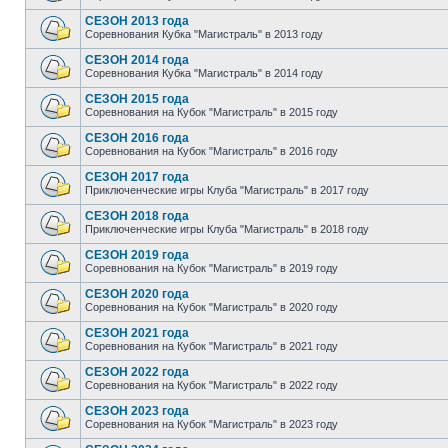
СЕЗОН 2013 года
Соревнования Кубка "Магистраль" в 2013 году
СЕЗОН 2014 года
Соревнования Кубка "Магистраль" в 2014 году
СЕЗОН 2015 года
Соревнования на Кубок "Магистраль" в 2015 году
СЕЗОН 2016 года
Соревнования на Кубок "Магистраль" в 2016 году
СЕЗОН 2017 года
Приключенческие игры Клуба "Магистраль" в 2017 году
СЕЗОН 2018 года
Приключенческие игры Клуба "Магистраль" в 2018 году
СЕЗОН 2019 года
Соревнования на Кубок "Магистраль" в 2019 году
СЕЗОН 2020 года
Соревнования на Кубок "Магистраль" в 2020 году
СЕЗОН 2021 года
Соревнования на Кубок "Магистраль" в 2021 году
СЕЗОН 2022 года
Соревнования на Кубок "Магистраль" в 2022 году
СЕЗОН 2023 года
Соревнования на Кубок "Магистраль" в 2023 году