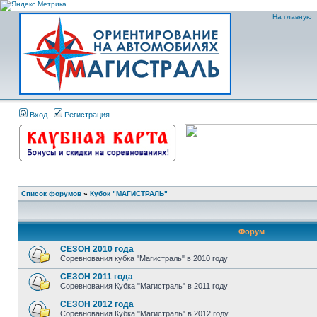
На главную
Вход
Регистрация
Список форумов
»
Кубок "МАГИСТРАЛЬ"
Форум
СЕЗОН 2010 года
Соревнования кубка "Магистраль" в 2010 году
СЕЗОН 2011 года
Соревнования Кубка "Магистраль" в 2011 году
СЕЗОН 2012 года
Соревнования Кубка "Магистраль" в 2012 году