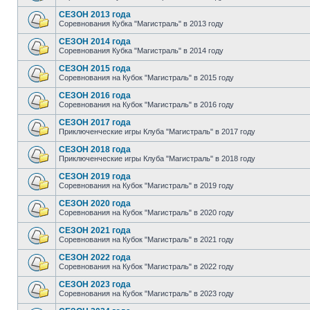
СЕЗОН 2013 года
Соревнования Кубка "Магистраль" в 2013 году
СЕЗОН 2014 года
Соревнования Кубка "Магистраль" в 2014 году
СЕЗОН 2015 года
Соревнования на Кубок "Магистраль" в 2015 году
СЕЗОН 2016 года
Соревнования на Кубок "Магистраль" в 2016 году
СЕЗОН 2017 года
Приключенческие игры Клуба "Магистраль" в 2017 году
СЕЗОН 2018 года
Приключенческие игры Клуба "Магистраль" в 2018 году
СЕЗОН 2019 года
Соревнования на Кубок "Магистраль" в 2019 году
СЕЗОН 2020 года
Соревнования на Кубок "Магистраль" в 2020 году
СЕЗОН 2021 года
Соревнования на Кубок "Магистраль" в 2021 году
СЕЗОН 2022 года
Соревнования на Кубок "Магистраль" в 2022 году
СЕЗОН 2023 года
Соревнования на Кубок "Магистраль" в 2023 году