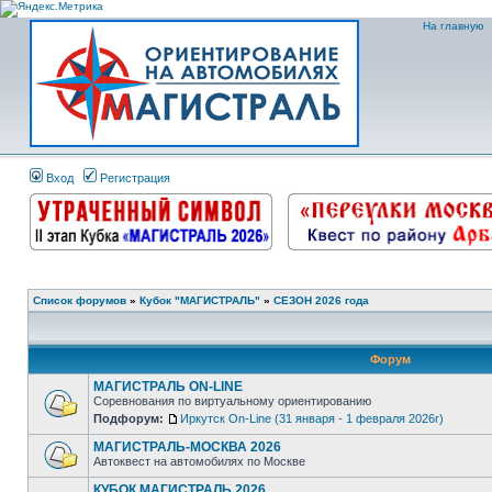
На главную
Вход
Регистрация
Список форумов
»
Кубок "МАГИСТРАЛЬ"
»
СЕЗОН 2026 года
Форум
МАГИСТРАЛЬ ON-LINE
Соревнования по виртуальному ориентированию
Подфорум:
Иркутск On-Line (31 января - 1 февраля 2026г)
МАГИСТРАЛЬ-МОСКВА 2026
Автоквест на автомобилях по Москве
КУБОК МАГИСТРАЛЬ 2026