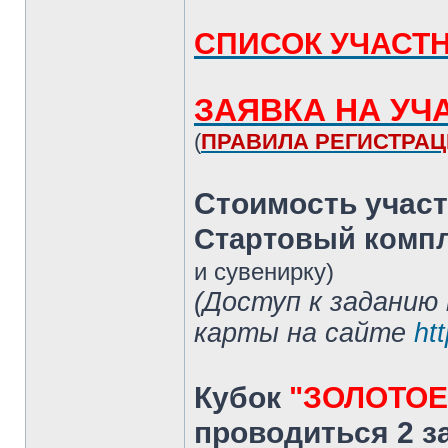
СПИСОК УЧАСТ
ЗАЯВКА НА УЧ
(
ПРАВИЛА РЕГИСТРАЦ
Стоимость участ
Стартовый комп
и сувенирку)
(Доступ к заданию 
карты на сайте
ht
Кубок
"ЗОЛОТОЕ
проводиться 2 з