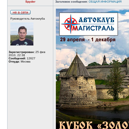
Spyder
Заголовок сообщения:
ОБЩАЯ ИНФОРМАЦИЯ
Руководитель Автоклуба
Зарегистрирован:
25 фев
2010, 22:38
Сообщений:
12627
Откуда:
Москва