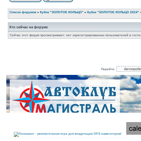
Список форумов
»
Кубок "ЗОЛОТОЕ КОЛЬЦО"
»
Кубок "ЗОЛОТОЕ КОЛЬЦО 2024"
Кто сейчас на форуме
Сейчас этот форум просматривают: нет зарегистрированных пользователей и гости:
Перейти: