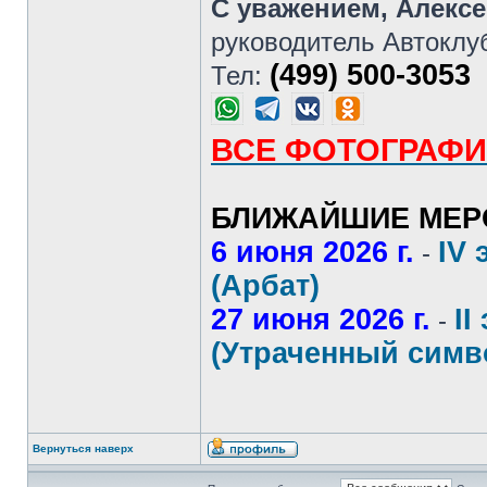
С уважением, Алекс
руководитель Автоклу
(499) 500-3053
Тел:
ВСЕ ФОТОГРАФИ
БЛИЖАЙШИЕ МЕР
6 июня 2026 г.
IV 
-
(Арбат)
27 июня 2026 г.
II
-
(Утраченный симв
Вернуться наверх