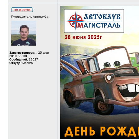
Руководитель Автоклуба
Зарегистрирован:
25 фев
2010, 22:38
Сообщений:
12627
Откуда:
Москва