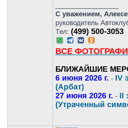
_________________
С уважением, Алекс
руководитель Автоклу
(499) 500-3053
Тел:
ВСЕ ФОТОГРАФИ
БЛИЖАЙШИЕ МЕР
6 июня 2026 г.
IV 
-
(Арбат)
27 июня 2026 г.
II
-
(Утраченный симв