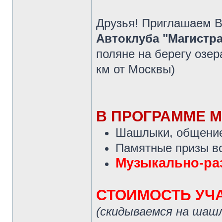
Друзья! Приглашаем 
Автоклуба "Магистр
поляне на берегу озер
км от Москвы)
В ПРОГРАММЕ 
Шашлыки, общение
Памятные призы в
Музыкально-ра
СТОИМОСТЬ УЧ
(скидываемся на шашл