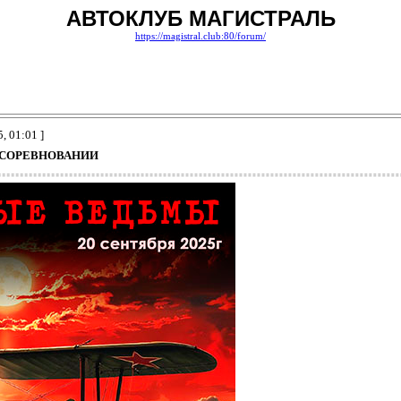
АВТОКЛУБ МАГИСТРАЛЬ
https://magistral.club:80/forum/
, 01:01 ]
 СОРЕВНОВАНИИ