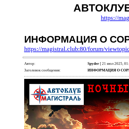
АВТОКЛУ
https://mag
ИНФОРМАЦИЯ О СО
https://magistral.club:80/forum/viewto
Автор:
Spyder
[ 21 июл 2025, 01:
Заголовок сообщения:
ИНФОРМАЦИЯ О СО