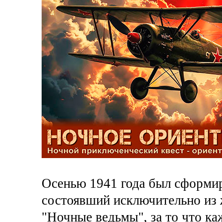
Осенью 1941 года был сформи
состоявший исключительно из 
"Ночные ведьмы", за то что к