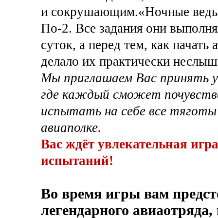
и сокрушающим.«Ночные ведьм
По-2. Все задания они выполн
суток, а перед тем, как начать
делало их практически неслы
Мы приглашаем Вас принять у
где каждый сможет почувств
испытать на себе все тяготы
авиаполке.
Вас ждёт увлекательная игр
испытаний!
Во время игры вам предст
легендарного авиаотряда,