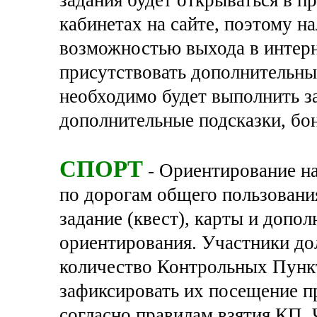
кабинетах на сайте, поэтому н
возможностью выхода в интерне
присутствовать дополнительны
необходимо будет выполнить за
дополнительные подсказки, бо
СПОРТ
- Ориентирование на
по дорогам общего пользовани
задание (квест), карты и допо
ориентирования. Участники д
количество Контрольных Пункт
зафиксировать их посещение п
согласно правилам взятия КП. 