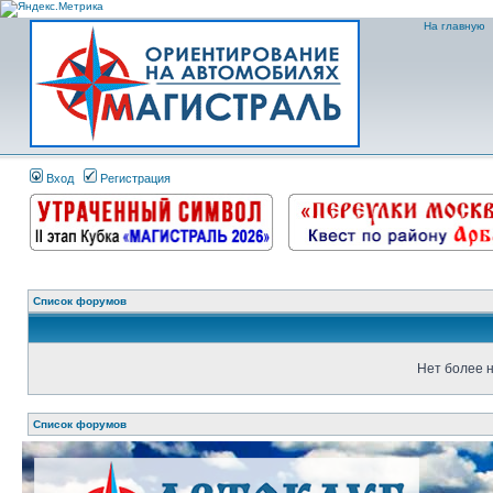
На главную
Вход
Регистрация
Список форумов
Нет более н
Список форумов