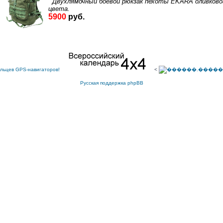
<
Русская поддержка phpBB