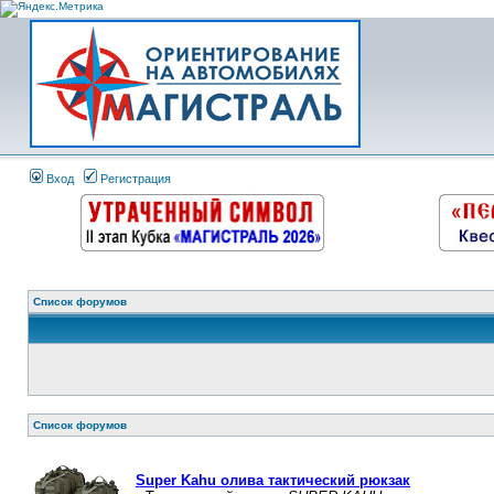
Вход
Регистрация
Список форумов
Список форумов