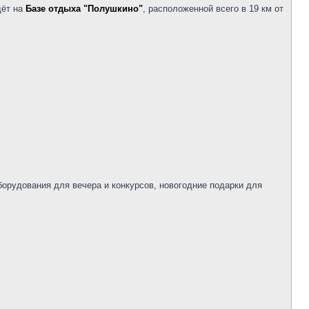
дёт на
Базе отдыха "Полушкино"
, расположенной всего в 19 км от
оборудования для вечера и конкурсов, новогодние подарки для