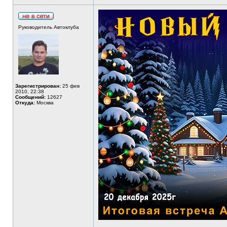
Руководитель Автоклуба
Зарегистрирован:
25 фев
2010, 22:38
Сообщений:
12627
Откуда:
Москва