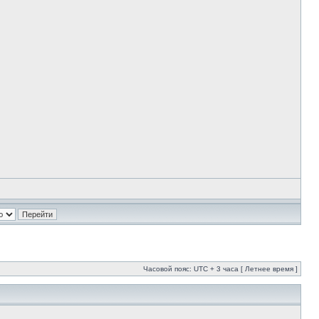
Часовой пояс: UTC + 3 часа [ Летнее время ]