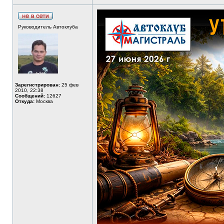
Руководитель Автоклуба
Зарегистрирован:
25 фев
2010, 22:38
Сообщений:
12627
Откуда:
Москва