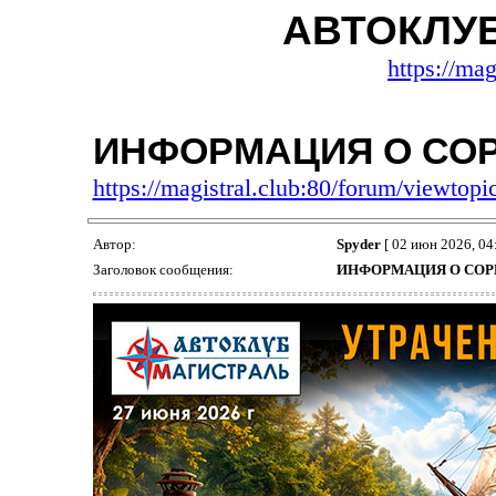
АВТОКЛУ
https://mag
ИНФОРМАЦИЯ О СО
https://magistral.club:80/forum/viewto
Автор:
Spyder
[ 02 июн 2026, 04:
Заголовок сообщения:
ИНФОРМАЦИЯ О СО