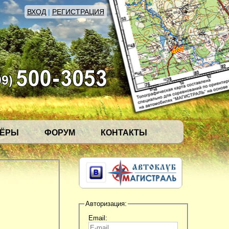
ВХОД
|
РЕГИСТРАЦИЯ
НЁРЫ
ФОРУМ
КОНТАКТЫ
Авторизация:
Email: