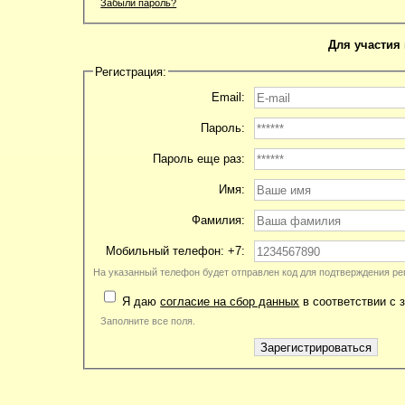
Забыли пароль?
Для участия 
Регистрация:
Email:
Пароль:
Пароль еще раз:
Имя:
Фамилия:
Мобильный телефон: +7:
На указанный телефон будет отправлен код для подтверждения ре
Я даю
согласие на сбор данных
в соответствии с 
Заполните все поля.