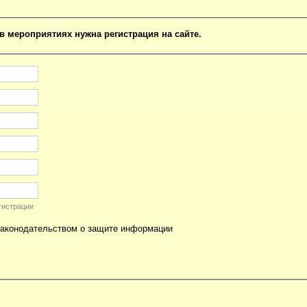
в мероприятиях нужна регистрация на сайте.
гистрации
законодательством о защите информации