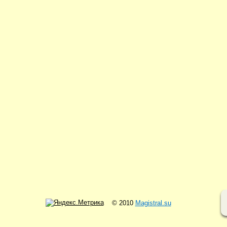
© 2010
Magistral.su