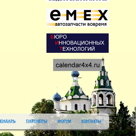
ЛЕНДАРЬ
ПАРТНЁРЫ
ФОРУМ
КОНТАКТЫ