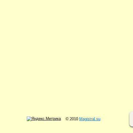
© 2010
Magistral.su