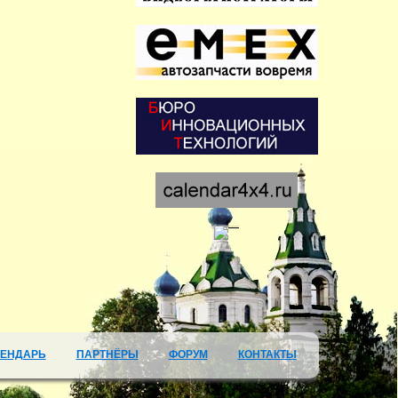
ЛЕНДАРЬ
ПАРТНЁРЫ
ФОРУМ
КОНТАКТЫ