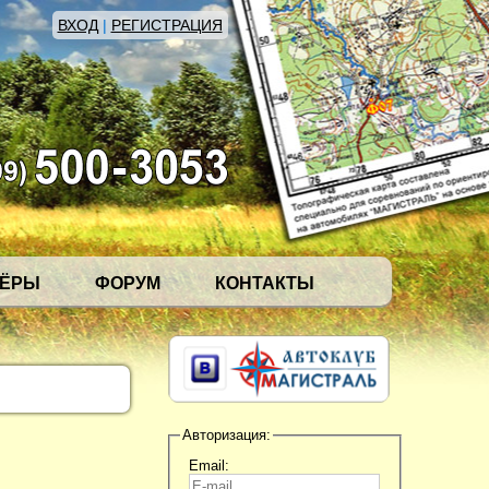
ВХОД
|
РЕГИСТРАЦИЯ
НЁРЫ
ФОРУМ
КОНТАКТЫ
Авторизация:
Email: