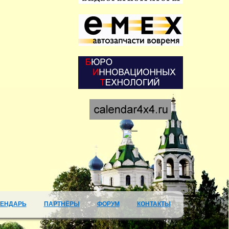
ЛЕНДАРЬ
ПАРТНЁРЫ
ФОРУМ
КОНТАКТЫ