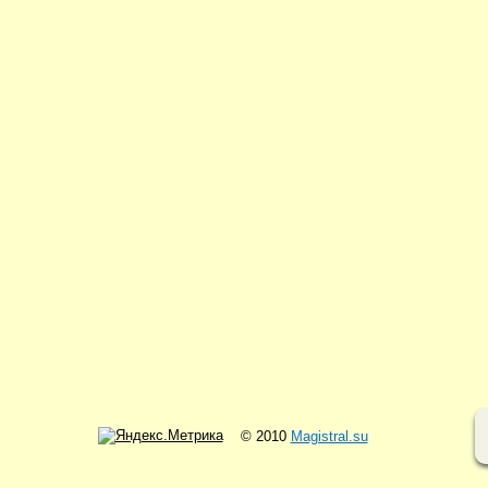
© 2010
Magistral.su