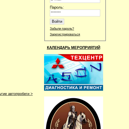
Пароль:
Забыли пароль?
Зарегистрироваться
КАЛЕНДАРЬ МЕРОПРИЯТИЙ
угие автопробеги >