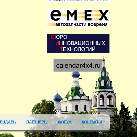
ЛЕНДАРЬ
ПАРТНЁРЫ
ФОРУМ
КОНТАКТЫ