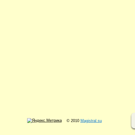
© 2010
Magistral.su