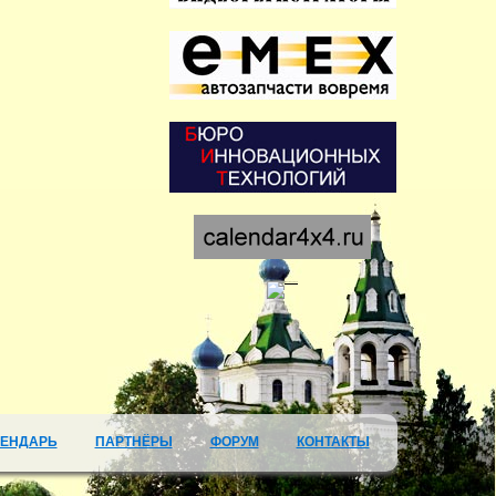
ЛЕНДАРЬ
ПАРТНЁРЫ
ФОРУМ
КОНТАКТЫ