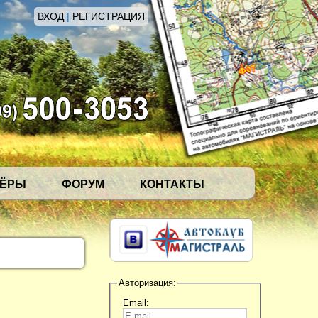
ВХОД
|
РЕГИСТРАЦИЯ
НЁРЫ
ФОРУМ
КОНТАКТЫ
Авторизация:
Email: