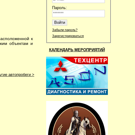
Пароль:
Забыли пароль?
Зарегистрироваться
асположенной к
ским объектам и
КАЛЕНДАРЬ МЕРОПРИЯТИЙ
угие автопробеги >