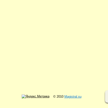
© 2010
Magistral.su