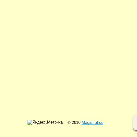
© 2010
Magistral.su