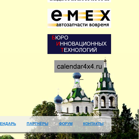
ЛЕНДАРЬ
ПАРТНЁРЫ
ФОРУМ
КОНТАКТЫ