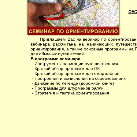
ОБС
Приглашаем Вас на вебинар по ориентированию, 
вебинара рассчитана на начинающих путешеств
ориентирования, а так же основные программы на П
для обычных путешествий.
В программе семинара:
- Инструменты навигации путешественника
- Краткий обзор программ для ПК:
- Краткий обзор программ для смартфонов:
- Построения и вычисления на соревнованиях
- Движение по легенде (дорожной книге)
- Программы для штурманов ралли
- Стратегия и тактика ориентирования