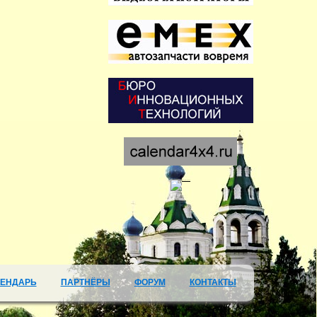
ЛЕНДАРЬ
ПАРТНЁРЫ
ФОРУМ
КОНТАКТЫ