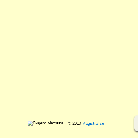
© 2010
Magistral.su