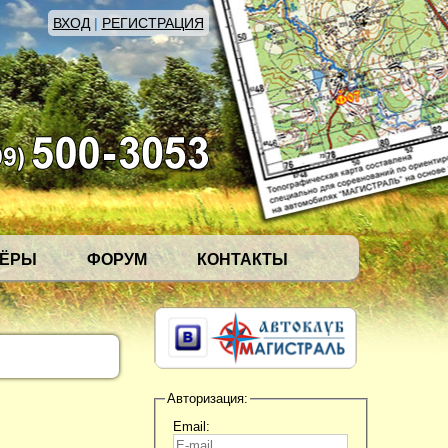
ВХОД
|
РЕГИСТРАЦИЯ
НЁРЫ
ФОРУМ
КОНТАКТЫ
Авторизация:
Email: