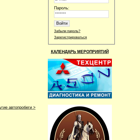
Пароль:
Забыли пароль?
Зарегистрироваться
КАЛЕНДАРЬ МЕРОПРИЯТИЙ
угие автопробеги >