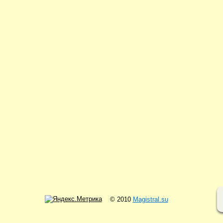
© 2010
Magistral.su