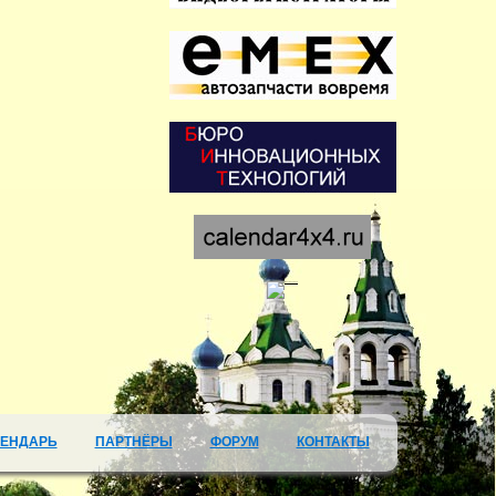
ЛЕНДАРЬ
ПАРТНЁРЫ
ФОРУМ
КОНТАКТЫ