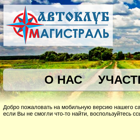
О НАС
УЧАСТ
Добро пожаловать на мобильную версию нашего сай
если Вы не смогли что-то найти, воспользуйтесь с