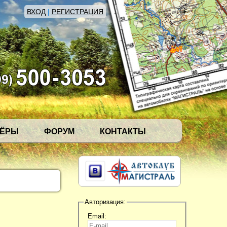
ВХОД
|
РЕГИСТРАЦИЯ
НЁРЫ
ФОРУМ
КОНТАКТЫ
Авторизация:
Email: