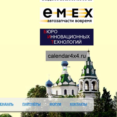
ЛЕНДАРЬ
ПАРТНЁРЫ
ФОРУМ
КОНТАКТЫ