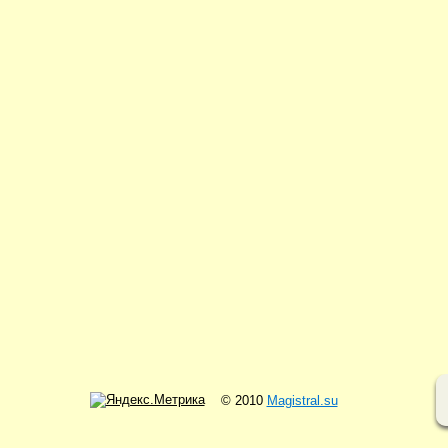
© 2010
Magistral.su