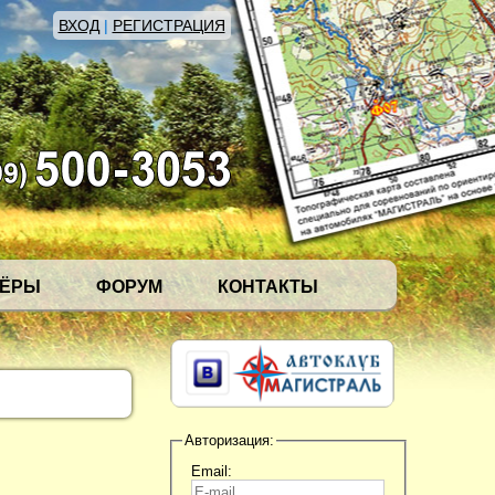
ВХОД
|
РЕГИСТРАЦИЯ
НЁРЫ
ФОРУМ
КОНТАКТЫ
Авторизация:
Email: