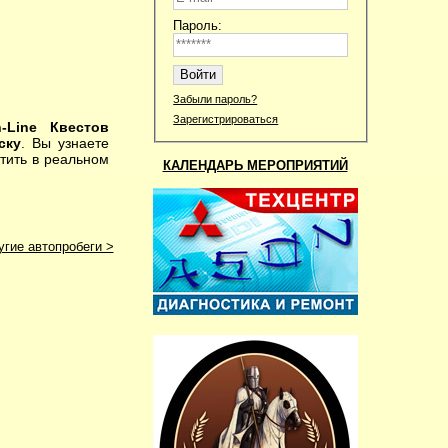
Пароль:
Забыли пароль?
Зарегистрироваться
-Line Квестов
ску
. Вы узнаете
тить в реальном
КАЛЕНДАРЬ МЕРОПРИЯТИЙ
угие автопробеги >