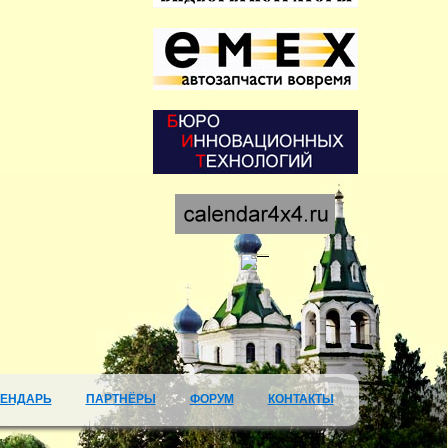
ЛЕНДАРЬ
ПАРТНЁРЫ
ФОРУМ
КОНТАКТЫ