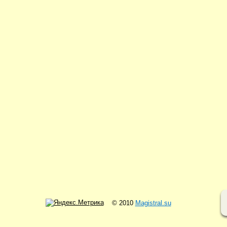
© 2010
Magistral.su