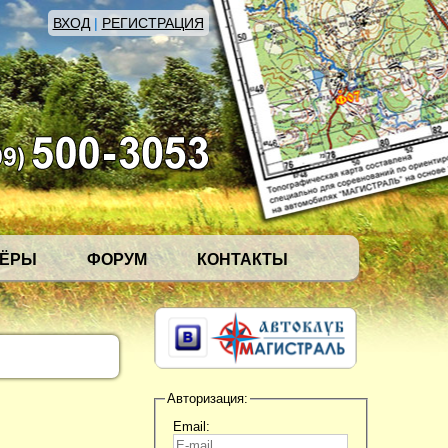
ВХОД
|
РЕГИСТРАЦИЯ
НЁРЫ
ФОРУМ
КОНТАКТЫ
Авторизация:
Email: