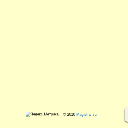
© 2010
Magistral.su