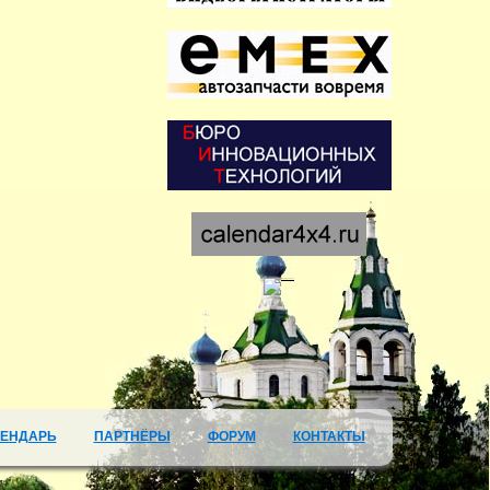
ЛЕНДАРЬ
ПАРТНЁРЫ
ФОРУМ
КОНТАКТЫ