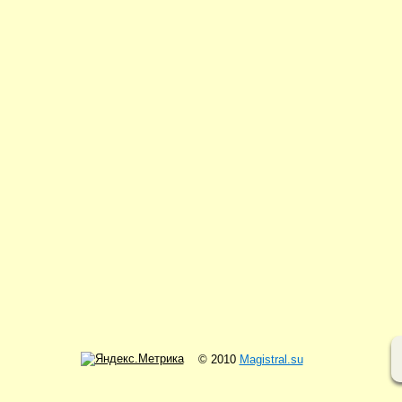
© 2010
Magistral.su