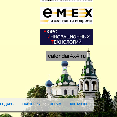
ЛЕНДАРЬ
ПАРТНЁРЫ
ФОРУМ
КОНТАКТЫ