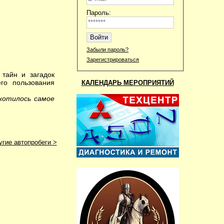
Пароль:
Забыли пароль?
Зарегистрироваться
 тайн и загадок
го пользования
КАЛЕНДАРЬ МЕРОПРИЯТИЙ
хотилось самое
угие автопробеги >