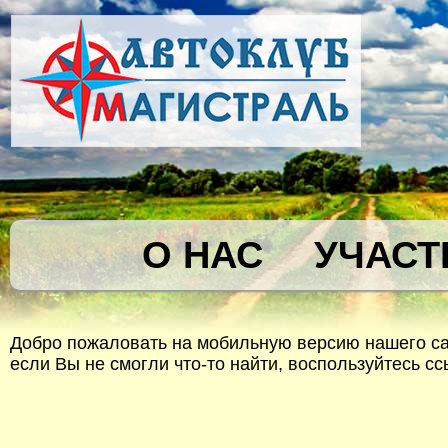
О НАС
УЧАСТ
Добро пожаловать на мобильную версию нашего сай
если Вы не смогли что-то найти, воспользуйтесь с