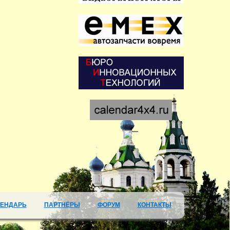
ЛЕНДАРЬ
ПАРТНЁРЫ
ФОРУМ
КОНТАКТЫ