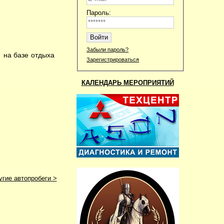
Пароль:
Забыли пароль?
т на базе отдыха
Зарегистрироваться
КАЛЕНДАРЬ МЕРОПРИЯТИЙ
угие автопробеги >