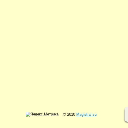
© 2010
Magistral.su