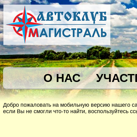
О НАС
УЧАСТ
Добро пожаловать на мобильную версию нашего сай
если Вы не смогли что-то найти, воспользуйтесь с