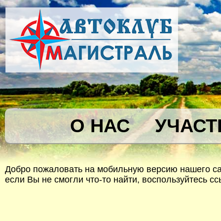
О НАС
УЧАСТ
Добро пожаловать на мобильную версию нашего сай
если Вы не смогли что-то найти, воспользуйтесь с